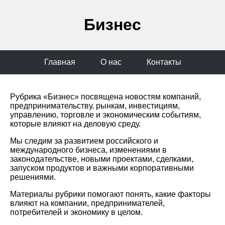
Бизнес
Главная
О нас
Контакты
Рубрика «Бизнес» посвящена новостям компаний,
предпринимательству, рынкам, инвестициям,
управлению, торговле и экономическим событиям,
которые влияют на деловую среду.
Мы следим за развитием российского и
международного бизнеса, изменениями в
законодательстве, новыми проектами, сделками,
запуском продуктов и важными корпоративными
решениями.
Материалы рубрики помогают понять, какие факторы
влияют на компании, предпринимателей,
потребителей и экономику в целом.